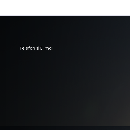
Telefon si E-mail