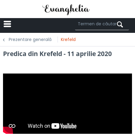
Menü
Prezentare generală
Krefeld
Predica din Krefeld - 11 aprilie 2020