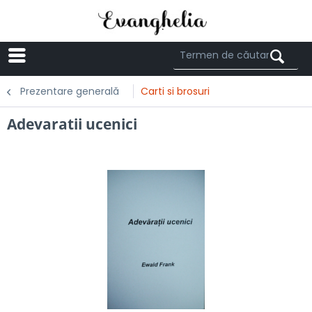
Menü
Prezentare generală
Carti si brosuri
Adevaratii ucenici