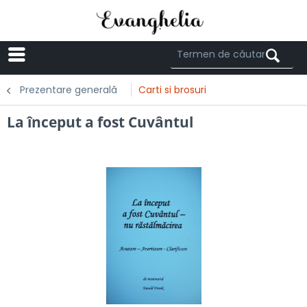
Menü
Prezentare generală
Carti si brosuri
La început a fost Cuvântul