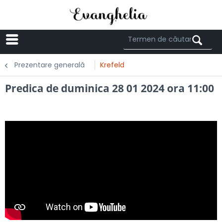
Menü
Prezentare generală
Krefeld
Predica de duminica 28 01 2024 ora 11:00