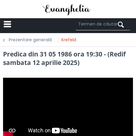
Menü
Prezentare generală
Krefeld
Predica din 31 05 1986 ora 19:30 - (Redif
sambata 12 aprilie 2025)