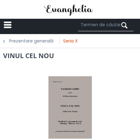
Menü
Prezentare generală
Seria X
VINUL CEL NOU