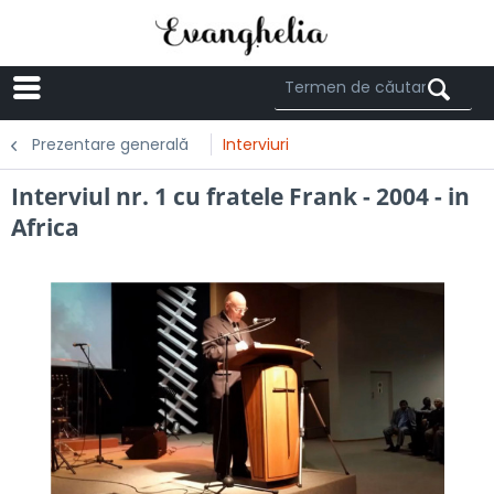
Menü
Prezentare generală
Interviuri
Interviul nr. 1 cu fratele Frank - 2004 - in
Africa