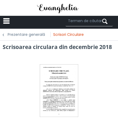
Menü
Prezentare generală
Scrisori Circulare
Scrisoarea circulara din decembrie 2018