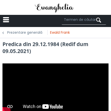
Menü
Prezentare generală
Ewald Frank
Predica din 29.12.1984 (Redif dum
09.05.2021)