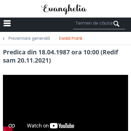
Menü
Prezentare generală
Ewald Frank
Predica din 18.04.1987 ora 10:00 (Redif
sam 20.11.2021)