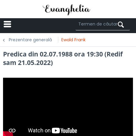
Menü
Prezentare generală
Ewald Frank
Predica din 02.07.1988 ora 19:30 (Redif
sam 21.05.2022)